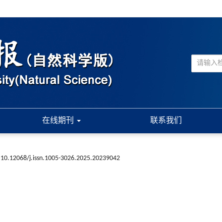
在线期刊
联系我们
10.12068/j.issn.1005-3026.2025.20239042