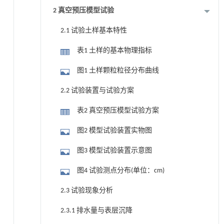
设计理论分析
2 真空预压模型试验
2.1 试验土样基本特性
表1 土样的基本物理指标
图1 土样颗粒粒径分布曲线
2.2 试验装置与试验方案
表2 真空预压模型试验方案
图2 模型试验装置实物图
图3 模型试验装置示意图
图4 试验测点分布(单位：cm)
2.3 试验现象分析
2.3.1 排水量与表层沉降