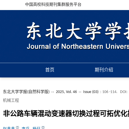
中国高校科技期刊集群服务平台
首页
期刊介绍
东北大学学报(自然科学版)
››
2025, Vol. 46
››
Issue (03)
: 106 -114.
DOI:
机械工程
非公路车辆混动变速器切换过程可拓优化