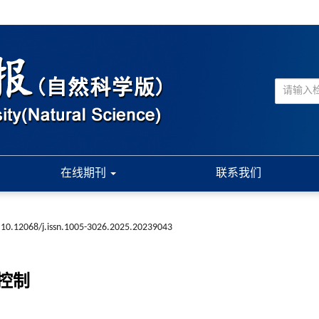
在线期刊
联系我们
10.12068/j.issn.1005-3026.2025.20239043
控制