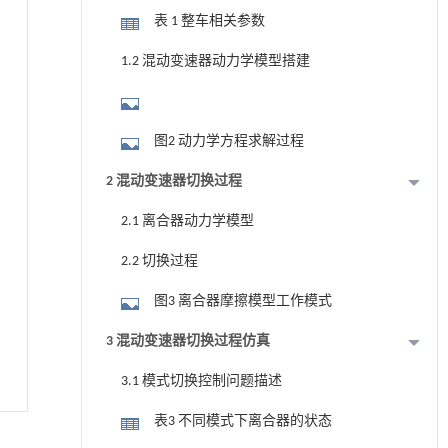
表 1 整车相关参数
1.2 混动变速器动力学模型搭建
图2 动力学方程求解过程
2 混动变速器切换过程
2.1 离合器动力学模型
2.2 切换过程
图3 离合器摩擦模型工作模式
3 混动变速器切换过程仿真
3.1 模式切换控制问题描述
表3 不同模式下离合器的状态