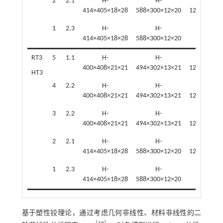
2
2.1
H-
H-
H-
414×405×18×28
588×300×12×20
125×125×6.
1
2.3
H-
H-
—
414×405×18×28
588×300×12×20
RT3
5
1.1
H-
H-
H-
400×408×21×21
494×302×13×21
125×125×6.
HT3
4
2.2
H-
H-
H-
400×408×21×21
494×302×13×21
125×125×6.
3
2.2
H-
H-
H-
400×408×21×21
494×302×13×21
125×125×6.
2
2.1
H-
H-
H-
414×405×18×28
588×300×12×20
125×125×6.
1
2.3
H-
H-
—
414×405×18×28
588×300×12×20
基于塑性铰理论，通过考虑几何非线性、材料非线性的二