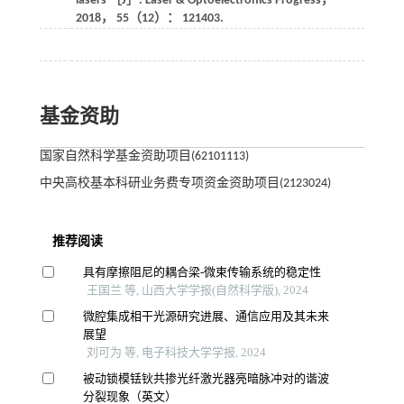
lasers ［J］.
Laser & Optoelectronics Progress
，
2018
，
55
（12）： 121403.
基金资助
国家自然科学基金资助项目(62101113)
中央高校基本科研业务费专项资金资助项目(2123024)