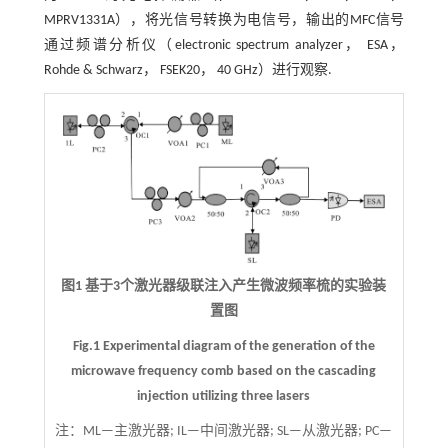
MPRV1331A），将光信号转换为电信号，输出的MFC信号
通过频谱分析仪（electronic spectrum analyzer， ESA，
Rohde & Schwarz， FSEK20， 40 GHz）进行观察.
图1 基于3个激光器级联注入产生微波频率梳的实验装
置图
Fig.1 Experimental diagram of the generation of the
microwave frequency comb based on the cascading
injection utilizing three lasers
注：
ML—主激光器; IL—中间激光器; SL—从激光器; PC—