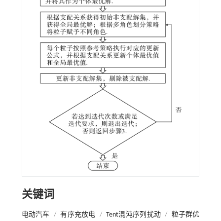
关键词
电动汽车
/
有序充放电
/
Tent混沌序列扰动
/
粒子群优