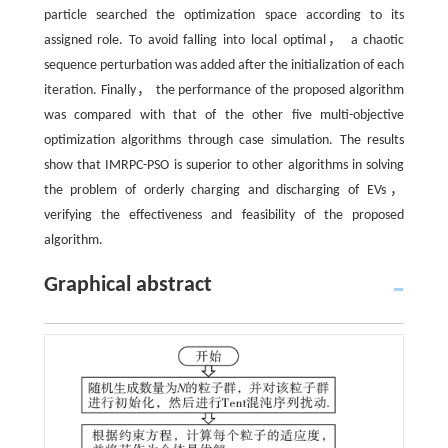
particle searched the optimization space according to its
assigned role. To avoid falling into local optimal， a chaotic
sequence perturbation was added after the initialization of each
iteration. Finally， the performance of the proposed algorithm
was compared with that of the other five multi-objective
optimization algorithms through case simulation. The results
show that IMRPC-PSO is superior to other algorithms in solving
the problem of orderly charging and discharging of EVs，
verifying the effectiveness and feasibility of the proposed
algorithm.
Graphical abstract