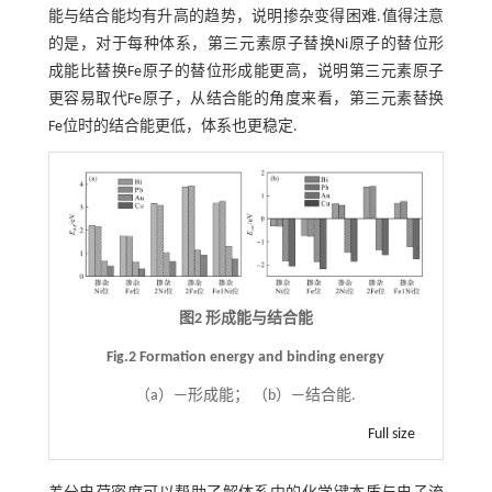
能与结合能均有升高的趋势，说明掺杂变得困难.值得注意
的是，对于每种体系，第三元素原子替换Ni原子的替位形
成能比替换Fe原子的替位形成能更高，说明第三元素原子
更容易取代Fe原子，从结合能的角度来看，第三元素替换
Fe位时的结合能更低，体系也更稳定.
图2 形成能与结合能
Fig.2 Formation energy and binding energy
（a）—形成能； （b）—结合能.
Full size