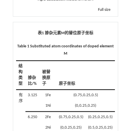
Full size
表1 掺杂元素M的替位原子坐标
Table 1 Substituted atom coordinates of doped element
M
结
构
被替
类
掺杂
换原
型
比/%
子
原子坐标
有
3.125
1Fe
(0.75,0.25,0.5)
序
1Ni
(0,0.25,0.25)
6.250
2Fe
(0.75,0.25,0.5)
(0.25,0.25,0.5)
2Ni
(0,0.25,0.25)
(0.5,0.25,0.25)