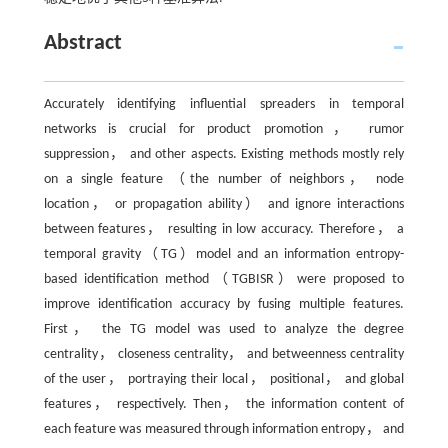
Abstract
Accurately identifying influential spreaders in temporal
networks is crucial for product promotion， rumor
suppression， and other aspects. Existing methods mostly rely
on a single feature （the number of neighbors， node
location， or propagation ability） and ignore interactions
between features， resulting in low accuracy. Therefore， a
temporal gravity（TG）model and an information entropy-
based identification method（TGBISR）were proposed to
improve identification accuracy by fusing multiple features.
First， the TG model was used to analyze the degree
centrality， closeness centrality， and betweenness centrality
of the user， portraying their local， positional， and global
features， respectively. Then， the information content of
each feature was measured through information entropy， and