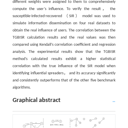
different weights were assigned to them to comprehensively
compute the user’s influence. To verify the result， the
susceptible-infected-recovered （SIR） model was used to
simulate information dissemination on four real datasets to
obtain the real influence of users. The correlation between the
TGBISR calculation results and the real values was then
compared using Kendall’s correlation coefficient and regression
analysis. The experimental results show that the TGBISR
method’s calculated results exhibit a higher statistical
correlation with the true influence of the SIR model when
identifying influential spreaders， and its accuracy significantly
and consistently outperforms that of the other five benchmark
algorithms.
Graphical abstract