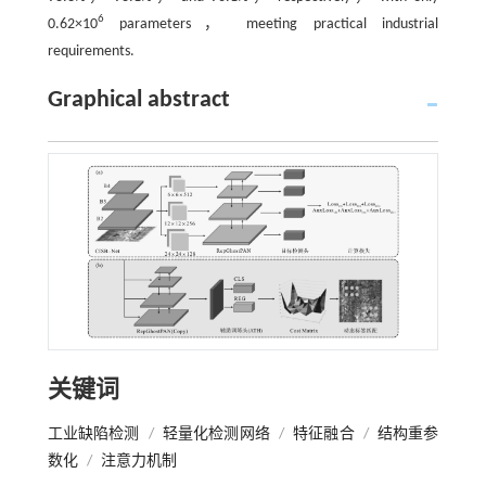
6
0.62×10
parameters， meeting practical industrial
requirements.
Graphical abstract
关键词
工业缺陷检测
/
轻量化检测网络
/
特征融合
/
结构重参
数化
/
注意力机制