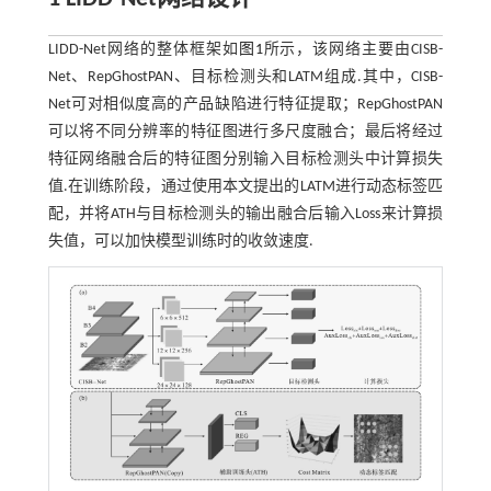
LIDD-Net网络的整体框架如
图1
所示，该网络主要由CISB-
Net、RepGhostPAN、目标检测头和LATM组成.其中，CISB-
Net可对相似度高的产品缺陷进行特征提取；RepGhostPAN
可以将不同分辨率的特征图进行多尺度融合；最后将经过
特征网络融合后的特征图分别输入目标检测头中计算损失
值.在训练阶段，通过使用本文提出的LATM进行动态标签匹
配，并将ATH与目标检测头的输出融合后输入Loss来计算损
失值，可以加快模型训练时的收敛速度.