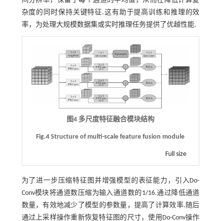
间分辨率，保留了每个通道的平均值，从而在降低计算复
杂度的同时保持关键特征.这有助于提高训练和推理的效
率，为处理大规模数据集或实时推理任务提供了优越性能.
图4 多尺度特征融合模块结构
Fig.4 Structure of multi-scale feature fusion module
Full size
为了进一步压缩特征图并增强模型的表征能力，引入Do-
Conv模块将通道数压缩为输入通道数的1/16.通过降低通道
数量，有效地减少了模型的参数量，提高了计算效率.随后
通过上采样操作重新恢复特征图的尺寸，使用Do-Conv操作