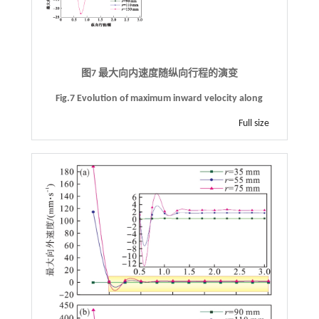
图7 最大向内速度随纵向行程的演变
Fig.7 Evolution of maximum inward velocity along
Full size