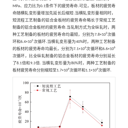
MPa、应力比为0.1条件下的疲劳寿命.可见，板材的疲劳寿
命随横轧变形量增加先延长后缩短.当横轧变形量相同时，
短流程工艺制备的铝合金板材的疲劳寿命略长于常规工艺
制备的铝合金板材的疲劳寿命.当轧制方式为全纵轧时，两
5
种工艺制备的板材的疲劳寿命均最短，分别为7.8×10
次循
5
环和6.4×10
次循环.当横轧变形量为40%时，两种工艺制备
6
6
的板材的疲劳寿命均最长，分别为7.1×10
次循环和6.6×10
次循环，比全纵轧制备的铝合金板材的疲劳寿命分别延长
了8.1倍和9.3倍. 当横轧变形量为80%时，两种工艺制备的
6
6
板材疲劳寿命分别缩短至1.7×10
次循环和1.1×10
次循环.