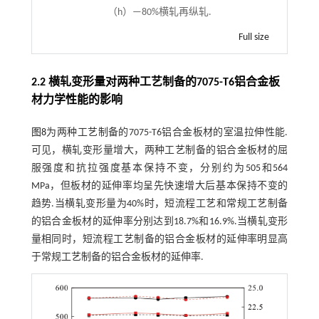
（h）—80%横轧再纵轧.
Full size
2.2 横轧变形量对两种工艺制备的7075-T6铝合金板
材力学性能的影响
图8
为两种工艺制备的7075-T6铝合金板材的室温拉伸性能.
可见，横轧变形量增大，两种工艺制备的铝合金板材的屈
服强度和抗拉强度基本保持不变，分别约为505和564
MPa，但板材的延伸率均呈先快速增大后基本保持不变的
趋势.当横轧变形量为40%时，短流程工艺和常规工艺制备
的铝合金板材的延伸率分别达到18.7%和16.9%.当横轧变形
量相同时，短流程工艺制备的铝合金板材的延伸率明显高
于常规工艺制备的铝合金板材的延伸率.