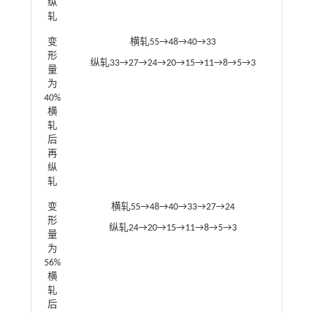
纵
轧
变
横轧55→48→40→33
形
纵轧33→27→24→20→15→11→8→5→3
量
为
40%
横
轧
后
再
纵
轧
变
横轧55→48→40→33→27→24
形
纵轧24→20→15→11→8→5→3
量
为
56%
横
轧
后