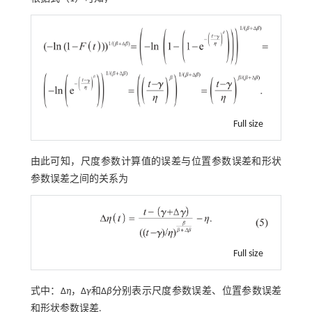
Full size
由此可知，尺度参数计算值的误差与位置参数误差和形状
参数误差之间的关系为
Full size
式中：Δ
η
，Δ
γ
和Δ
β
分别表示尺度参数误差、位置参数误差
和形状参数误差.