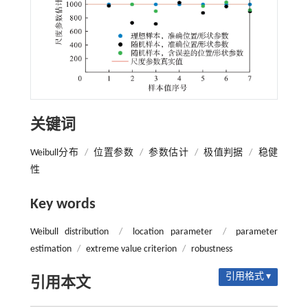
关键词
Weibull分布
/
位置参数
/
参数估计
/
极值判据
/
稳健
性
Key words
Weibull distribution
/
location parameter
/
parameter
estimation
/
extreme value criterion
/
robustness
引用格式 ▾
引用本文