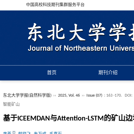
中国高校科技期刊集群服务平台
首页
期刊介绍
东北大学学报(自然科学版)
››
2025, Vol. 46
››
Issue (07)
: 163 -170.
DOI:
智能矿山
基于ICEEMDAN与Attention-LSTM的