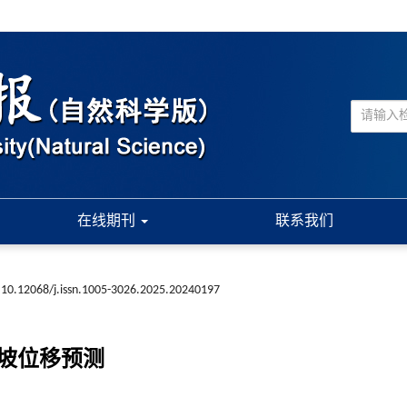
在线期刊
联系我们
10.12068/j.issn.1005-3026.2025.20240197
矿山边坡位移预测