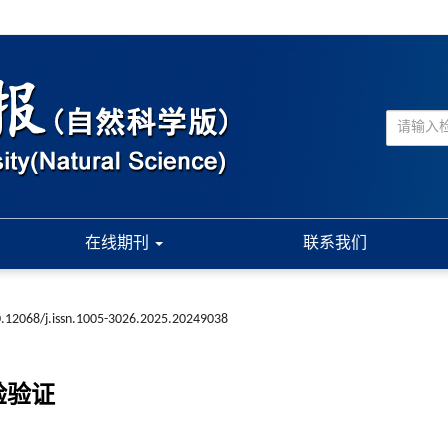
在线期刊
联系我们
.12068/j.issn.1005-3026.2025.20249038
验验证