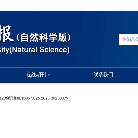
在线期刊
联系我们
12068/j.issn.1005-3026.2025.20250079