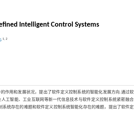
ined Intelligent Control Systems
1
,
2
NG
的作用和发展状况，提出了软件定义控制系统的智能化发展方向.通过软
工业人工智能、工业互联网等新一代信息技术与软件定义控制系统紧密融
控制系统存在的难题和软件定义控制系统智能化存在的难题，提出了软件定