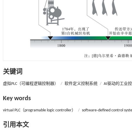
关键词
虚拟PLC（可编程逻辑控制器）
/
软件定义控制系统
/
AI驱动的工业
Key words
virtual PLC（programable logic controller）
/
software‑defined control sys
引用本文