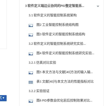
3 软件定义端边云协同的PID整定智能系统
案例
3.1 软件定义的智能控制系统架构
图2 工业智能控制系统结构图
图3 软件定义的智能控制系统结构
3.2 软件定义的智能控制系统研究实验
平台及实验验证
图4 软件定义的智能控制系统研究实验
平台
3.2.1 仿真对比实验
图5 本文方法与文献[40]方法的输入输出
对比曲线
表1 文献[40]与本文方法的性能指标对比
3.2.2 实验验证
 ▾
图6 PID参数自优化前后控制效果对比曲