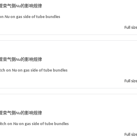
对管束气侧
Nu
的影响规律
 on
Nu
on gas side of tube bundles
Full siz
对管束气侧
Nu
的影响规律
itch on
Nu
on gas side of tube bundles
Full siz
对管束气侧
Nu
的影响规律
pitch on
Nu
on gas side of tube bundles
Full siz