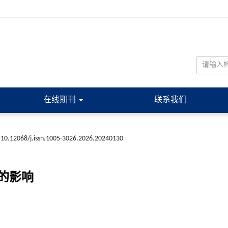
在线期刊
联系我们
10.12068/j.issn.1005-3026.2026.20240130
的影响