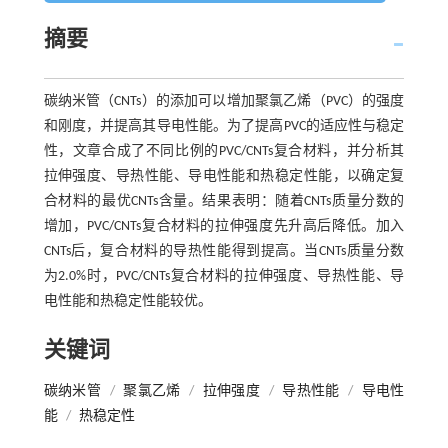
摘要
碳纳米管（CNTs）的添加可以增加聚氯乙烯（PVC）的强度
和刚度，并提高其导电性能。为了提高PVC的适应性与稳定
性，文章合成了不同比例的PVC/CNTs复合材料，并分析其
拉伸强度、导热性能、导电性能和热稳定性能，以确定复
合材料的最优CNTs含量。结果表明：随着CNTs质量分数的
增加，PVC/CNTs复合材料的拉伸强度先升高后降低。加入
CNTs后，复合材料的导热性能得到提高。当CNTs质量分数
为2.0%时，PVC/CNTs复合材料的拉伸强度、导热性能、导
电性能和热稳定性能较优。
关键词
碳纳米管
/
聚氯乙烯
/
拉伸强度
/
导热性能
/
导电性
能
/
热稳定性