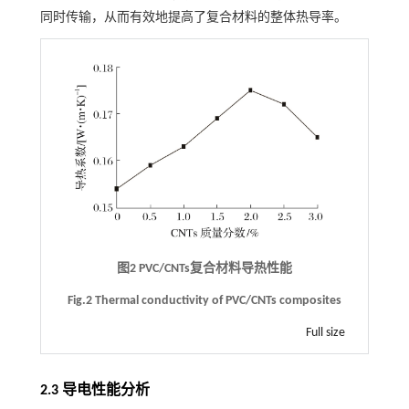
同时传输，从而有效地提高了复合材料的整体热导率。
图2 PVC/CNTs复合材料导热性能
Fig.2 Thermal conductivity of PVC/CNTs composites
Full size
2.3 导电性能分析