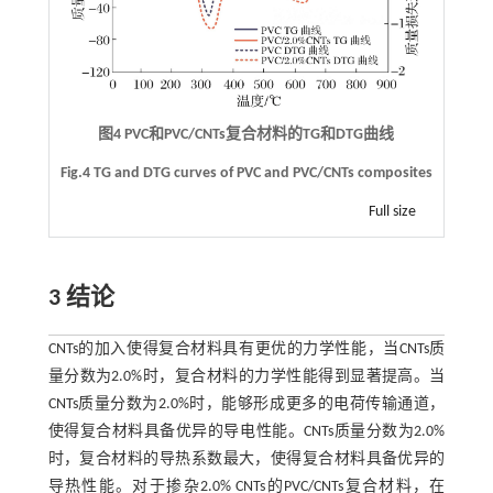
图4 PVC和PVC/CNTs复合材料的TG和DTG曲线
Fig.4 TG and DTG curves of PVC and PVC/CNTs composites
Full size
3 结论
CNTs的加入使得复合材料具有更优的力学性能，当CNTs质
量分数为2.0%时，复合材料的力学性能得到显著提高。当
CNTs质量分数为2.0%时，能够形成更多的电荷传输通道，
使得复合材料具备优异的导电性能。CNTs质量分数为2.0%
时，复合材料的导热系数最大，使得复合材料具备优异的
导热性能。对于掺杂2.0% CNTs的PVC/CNTs复合材料，在