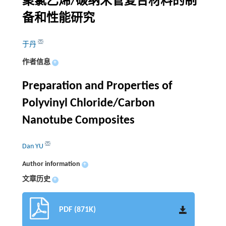
聚氯乙烯/碳纳米管复合材料的制
备和性能研究
于丹
作者信息
+
Preparation and Properties of
Polyvinyl Chloride/Carbon
Nanotube Composites
Dan YU
Author information
+
文章历史
+
PDF (871K)