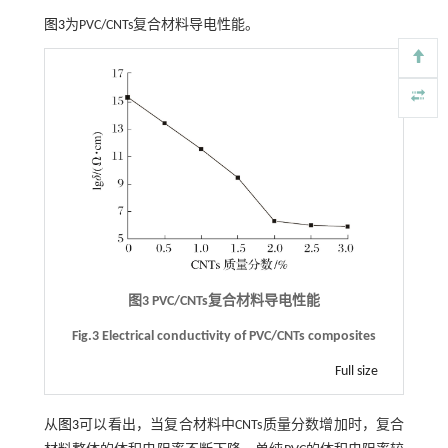
图3
为PVC/CNTs复合材料导电性能。
图3 PVC/CNTs复合材料导电性能
Fig.3 Electrical conductivity of PVC/CNTs composites
Full size
从
图3
可以看出，当复合材料中CNTs质量分数增加时，复合