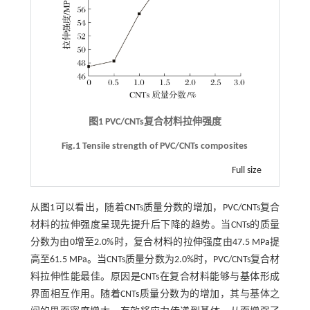
图1 PVC/CNTs复合材料拉伸强度
Fig.1 Tensile strength of PVC/CNTs composites
Full size
从
图1
可以看出，随着CNTs质量分数的增加，PVC/CNTs复合
材料的拉伸强度呈现先提升后下降的趋势。当CNTs的质量
分数为由0增至2.0%时，复合材料的拉伸强度由47.5 MPa提
高至61.5 MPa。当CNTs质量分数为2.0%时，PVC/CNTs复合材
料拉伸性能最佳。原因是CNTs在复合材料能够与基体形成
界面相互作用。随着CNTs质量分数为的增加，其与基体之