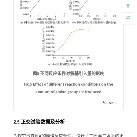
图5 不同反应条件对氨基引入量的影响
Fig.5 Effect of different reaction conditions on the
amount of amino groups introduced
Full size
2.5 正交试验数据及分析
为探究改性BFA的最佳反应条件，设计了三因素三水平的正