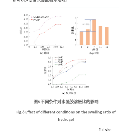
BFA/PASP复合水凝胶吸水溶胀。
图6 不同条件对水凝胶溶胀比的影响
Fig.6 Effect of different conditions on the swelling ratio of
hydrogel
Full size