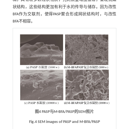
状结构，这些结构更加有利于水的传导与储存。因为改性
BFA作为交联剂，使得PASP聚合形成网状结构时，与改性
BFA不相容。
图4 PASP与M-BFA/PASP的SEM照片
Fig.4 SEM images of PASP and M-BFA/PASP