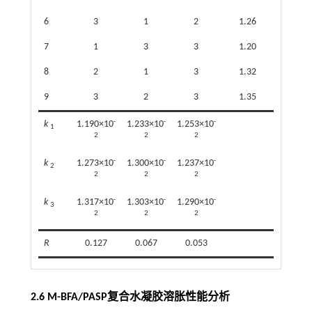
6
3
1
2
1.26
7
1
3
3
1.20
8
2
1
3
1.32
9
3
2
3
1.35
-
-
-
k
1.190×10
1.233×10
1.253×10
1
2
2
2
-
-
-
k
1.273×10
1.300×10
1.237×10
2
2
2
2
-
-
-
k
1.317×10
1.303×10
1.290×10
3
2
2
2
R
0.127
0.067
0.053
2.6 M-BFA/PASP复合水凝胶溶胀性能分析