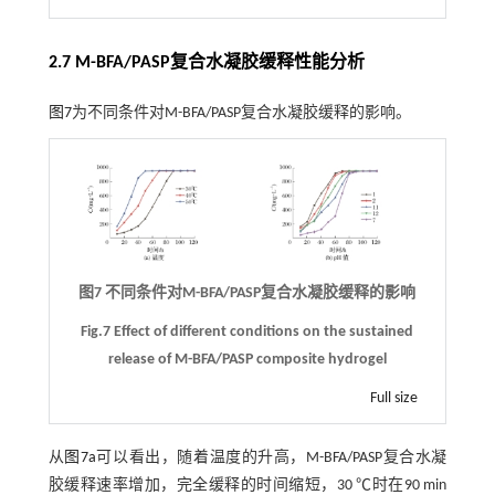
2.7 M-BFA/PASP复合水凝胶缓释性能分析
图7
为不同条件对M-BFA/PASP复合水凝胶缓释的影响。
图7 不同条件对M-BFA/PASP复合水凝胶缓释的影响
Fig.7 Effect of different conditions on the sustained
release of M-BFA/PASP composite hydrogel
Full size
从
图7a
可以看出，随着温度的升高，M-BFA/PASP复合水凝
胶缓释速率增加，完全缓释的时间缩短，30 ℃时在90 min