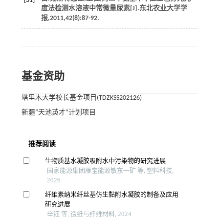
[31]
度法检测水溶液中常微量尿素[J].
东北农业大学学
报
,
2011
,
42
(8):87-92.
基金资助
塔里木大学校长基金项目(TDZKSS202126)
新疆“天池英才”计划项目