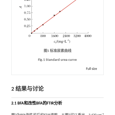
图1 标准尿素曲线
Fig.1 Standard urea curve
Full size
2 结果与讨论
2.1 BFA和改性BFA的FTIR分析