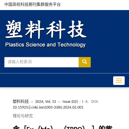
中国高校科技期刊集群服务平台
Toggle
塑料科技
››
2024, Vol. 52
››
Issue (02)
: 1 -6.
DOI:
10.15925/j.cnki.issn1005-3360.2024.02.001
理论与研究