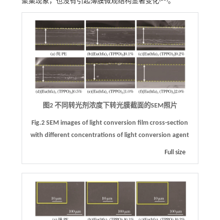
聚集现象，也没有引起薄膜微观结构显著变化
。
图2 不同转光剂浓度下转光膜截面的SEM照片
Fig.2 SEM images of light conversion film cross-section
with different concentrations of light conversion agent
Full size