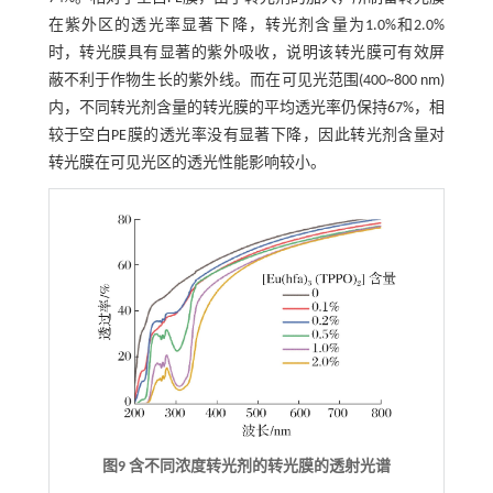
在紫外区的透光率显著下降，转光剂含量为1.0%和2.0%
时，转光膜具有显著的紫外吸收，说明该转光膜可有效屏
蔽不利于作物生长的紫外线。而在可见光范围(400~800 nm)
内，不同转光剂含量的转光膜的平均透光率仍保持67%，相
较于空白PE膜的透光率没有显著下降，因此转光剂含量对
转光膜在可见光区的透光性能影响较小。
图9 含不同浓度转光剂的转光膜的透射光谱