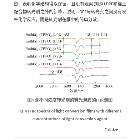
留，表明化学结构得以保留，且没有观察到除LLDPE和稀土
配合物转光剂之外的新峰，说明LLDPE与转光剂之间没有发
生化学反应，而是转光剂在膜中的简单分散。
图4 含不同浓度转光剂的转光薄膜的FTIR谱图
Fig.4 FTIR spectra of light conversion films with different
concentrations of light conversion agent
Full size