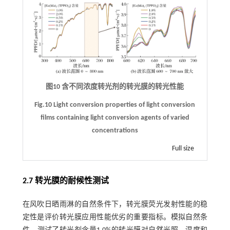
图10 含不同浓度转光剂的转光膜的转光性能
Fig.10 Light conversion properties of light conversion
films containing light conversion agents of varied
concentrations
Full size
2.7 转光膜的耐候性测试
在风吹日晒雨淋的自然条件下，转光膜荧光发射性能的稳
定性是评价转光膜应用性能优劣的重要指标。模拟自然条