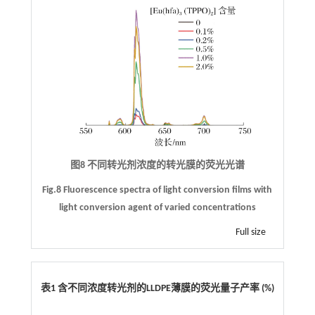
图8 不同转光剂浓度的转光膜的荧光光谱
Fig.8 Fluorescence spectra of light conversion films with
light conversion agent of varied concentrations
Full size
表1 含不同浓度转光剂的LLDPE薄膜的荧光量子产率 (%)