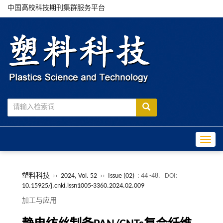
中国高校科技期刊集群服务平台
Toggle
塑料科技
››
2024, Vol. 52
››
Issue (02)
: 44 -48.
DOI:
10.15925/j.cnki.issn1005-3360.2024.02.009
加工与应用