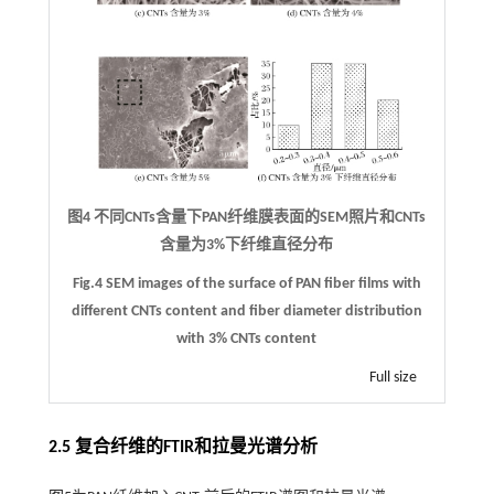
图4 不同CNTs含量下PAN纤维膜表面的SEM照片和CNTs
含量为3%下纤维直径分布
Fig.4 SEM images of the surface of PAN fiber films with
different CNTs content and fiber diameter distribution
with 3% CNTs content
Full size
2.5 复合纤维的FTIR和拉曼光谱分析