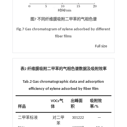
图7 不同纤维膜吸附二甲苯的气相色谱
Fig.7 Gas chromatogram of xylene adsorbed by different
fiber films
Full size
表2 纤维膜吸附二甲苯的气相色谱数据及吸附效率
Tab.2 Gas chromatographic data and adsorption
efficiency of xylene adsorbed by fiber film
VOCs气
出峰面
吸附效
样品
体
积
率/%
二甲苯标液
对二甲
301222
—
苯