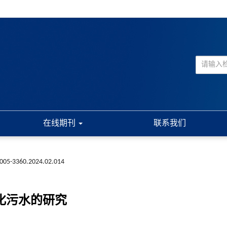
在线期刊
联系我们
n1005-3360.2024.02.014
化污水的研究