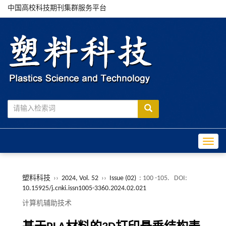
中国高校科技期刊集群服务平台
Toggle
塑料科技
››
2024, Vol. 52
››
Issue (02)
: 100 -105.
DOI:
10.15925/j.cnki.issn1005-3360.2024.02.021
计算机辅助技术