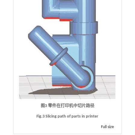
图3 零件在打印机中切片路径
Fig.3 Slicing path of parts in printer
Full size