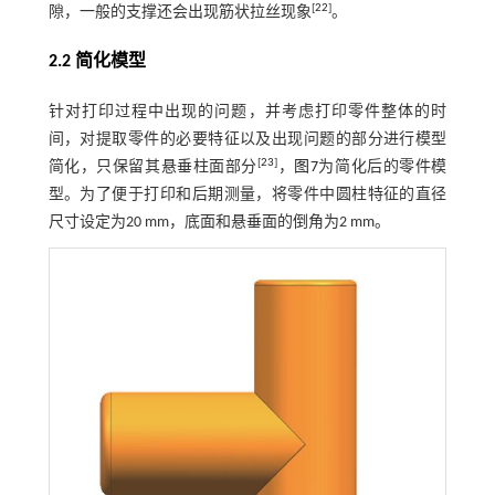
[
22
]
隙，一般的支撑还会出现筋状拉丝现象
。
2.2 简化模型
针对打印过程中出现的问题，并考虑打印零件整体的时
间，对提取零件的必要特征以及出现问题的部分进行模型
[
23
]
简化，只保留其悬垂柱面部分
，
图7
为简化后的零件模
型。为了便于打印和后期测量，将零件中圆柱特征的直径
尺寸设定为20 mm，底面和悬垂面的倒角为2 mm。