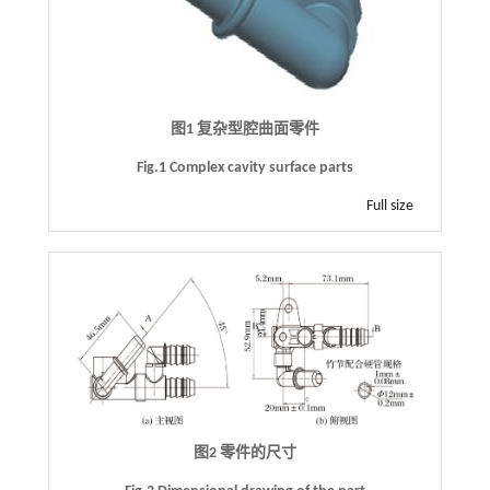
图1 复杂型腔曲面零件
Fig.1 Complex cavity surface parts
Full size
图2 零件的尺寸