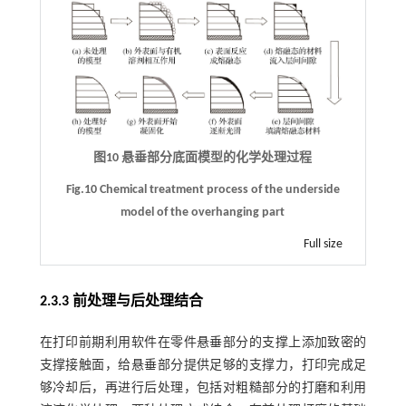
图10 悬垂部分底面模型的化学处理过程
Fig.10 Chemical treatment process of the underside
model of the overhanging part
Full size
2.3.3 前处理与后处理结合
在打印前期利用软件在零件悬垂部分的支撑上添加致密的
支撑接触面，给悬垂部分提供足够的支撑力，打印完成足
够冷却后，再进行后处理，包括对粗糙部分的打磨和利用