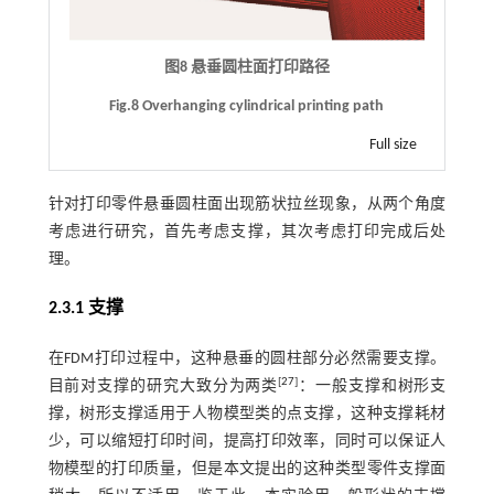
图8 悬垂圆柱面打印路径
Fig.8 Overhanging cylindrical printing path
Full size
针对打印零件悬垂圆柱面出现筋状拉丝现象，从两个角度
考虑进行研究，首先考虑支撑，其次考虑打印完成后处
理。
2.3.1 支撑
在FDM打印过程中，这种悬垂的圆柱部分必然需要支撑。
[
27
]
目前对支撑的研究大致分为两类
：一般支撑和树形支
撑，树形支撑适用于人物模型类的点支撑，这种支撑耗材
少，可以缩短打印时间，提高打印效率，同时可以保证人
物模型的打印质量，但是本文提出的这种类型零件支撑面