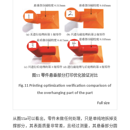
图11 零件悬垂部分打印优化验证对比
Fig.11 Printing optimization verification comparison of
the overhanging part of the part
Full size
从
图11a
可以看出，零件未做任何处理，只是单纯地拆掉支
撑部分，其表面质量非常差，且经过测量，其悬垂部分圆