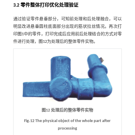
3.2 零件整体打印优化处理验证
通过验证零件悬垂部分，可知前处理和后处理融合，可以
明显改进悬垂圆柱底面部分出现的筋状拉丝情况。再次打
印
图1
中的零件，打印完成后应用前后处理结合的方式对零
件进行处理，
图12
为处理后的整体零件实物。
图12 处理后的整体零件实物
Fig.12 The physical object of the whole part after
processing