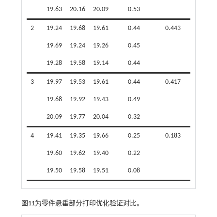
19.63
20.16
20.09
0.53
2
19.24
19.68
19.61
0.44
0.443
19.69
19.24
19.26
0.45
19.28
19.58
19.14
0.44
3
19.97
19.53
19.61
0.44
0.417
19.68
19.92
19.43
0.49
20.09
19.77
20.04
0.32
4
19.41
19.35
19.66
0.25
0.183
19.60
19.62
19.40
0.22
19.50
19.58
19.51
0.08
图11
为零件悬垂部分打印优化验证对比。