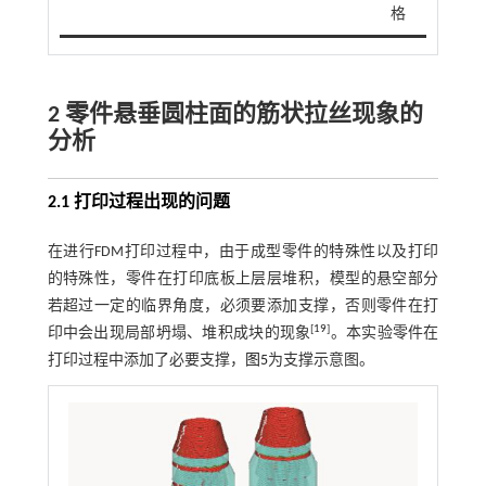
格
2 零件悬垂圆柱面的筋状拉丝现象的
分析
2.1 打印过程出现的问题
在进行FDM打印过程中，由于成型零件的特殊性以及打印
的特殊性，零件在打印底板上层层堆积，模型的悬空部分
若超过一定的临界角度，必须要添加支撑，否则零件在打
[
19
]
印中会出现局部坍塌、堆积成块的现象
。本实验零件在
打印过程中添加了必要支撑，
图5
为支撑示意图。