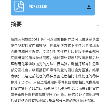
PDF (2333K)
摘要
熔融沉积成型3D打印利用逐层累积的方法可以快速制造出
复杂型腔的零件和模型，但此制造方式下零件容易出现表
面缺陷和尺寸误差。文章针对零件在打印过程中悬垂部分
底面出现的筋状拉丝问题，通过前处理添加致密层和后处
理利用化学溶液抛光的方法进行实验，测量打印零件悬垂
部分圆柱度，以直接打印零件测量的圆柱度为基准。结果
表明：只经过前处理的零件其圆柱度相比未做处理的零件
提升了13.6%。只经过后处理的零件其圆柱度相比未做处理
的零件提升了18.7%。前处理与后处理相结合而得到的零件
其悬垂部分圆柱度精度提升了64.3%。研究验证了前处理与
后处理结合可有效地解决悬垂部分出现的筋状拉丝情况。