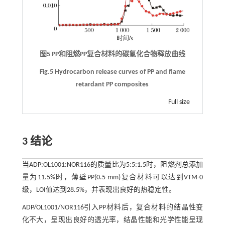
图5 PP和阻燃PP复合材料的碳氢化合物释放曲线
Fig.5 Hydrocarbon release curves of PP and flame
retardant PP composites
Full size
3 结论
当ADP:OL1001:NOR116的质量比为5:5:1.5时，阻燃剂总添加
量为11.5%时，薄壁PP(0.5 mm)复合材料可以达到VTM-0
级，LOI值达到28.5%，并表现出良好的热稳定性。
ADP/OL1001/NOR116引入PP材料后，复合材料的结晶性变
化不大，呈现出良好的透光率，结晶性能和光学性能呈现