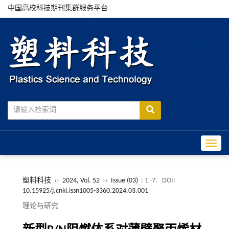
中国高校科技期刊集群服务平台
Toggle
塑料科技
››
2024, Vol. 52
››
Issue (03)
: 1 -7.
DOI:
10.15925/j.cnki.issn1005-3360.2024.03.001
理论与研究