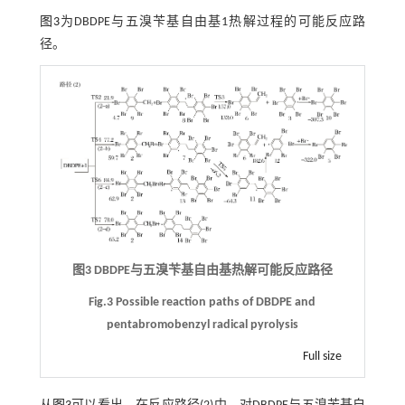
图3
为DBDPE与五溴苄基自由基1热解过程的可能反应路
径。
图3 DBDPE与五溴苄基自由基热解可能反应路径
Fig.3 Possible reaction paths of DBDPE and
pentabromobenzyl radical pyrolysis
Full size