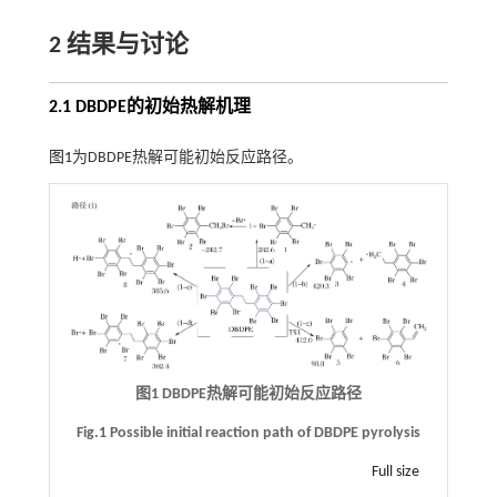
2 结果与讨论
2.1 DBDPE的初始热解机理
图1
为DBDPE热解可能初始反应路径。
图1 DBDPE热解可能初始反应路径
Fig.1 Possible initial reaction path of DBDPE pyrolysis
Full size