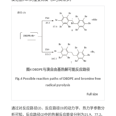
2
图4 DBDPE与溴自由基热解可能反应路径
Fig.4 Possible reaction paths of DBDPE and bromine free
radical pyrolysis
Full size
通过对反应路径(2)、反应路径(3)的动力学、热力学参数分
析可知，反应路径(2)中的热解反应能垒分别为21.9、77.2、