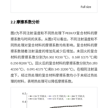
Full size
2.2 摩擦系数分析
图2
为不同注射温度和不同热处理下PEEK/CF复合材料的摩
擦系数与时间的关系。从
图2
可以看出，不同注射温度和不
同热处理对复合材料的摩擦系数均有影响。复合材料的摩
擦系数随着注射温度的增加先减少后增加。未回火的复合
材料的摩擦系数分别为0.302 9(150 ℃)、0.168 1(175 ℃)和
0.250 8(200 ℃)。回火后的复合材料的摩擦系数分别为0.283
4(150 ℃)、0.091 4(175 ℃)和0.145 2(200 ℃)。在相同注射温
度下，经过热处理的复合材料摩擦系数均小于未经过热处
理的材料，表明热处理可以降低摩擦系数。