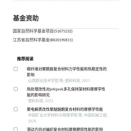
基金资助
国家自然科学基金项目(51675232)
江苏省自然科学基金(BK20190611)