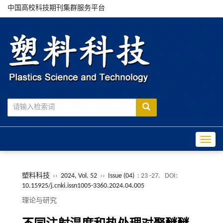
中国高校科技期刊集群服务平台
Toggle
塑料科技
››
2024, Vol. 52
››
Issue (04)
: 23 -27.
DOI:
10.15925/j.cnki.issn1005-3360.2024.04.005
理论与研究