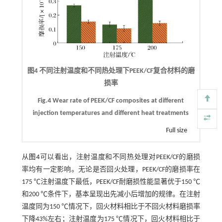
图4 不同注射温度和不同热处理下PEEK/CF复合材料的磨
损率
Fig.4 Wear rate of PEEK/CF composites at different
injection temperatures and different heat treatments
Full size
从
图4
可以看出，注射温度和不同热处理对PEEK/CF的磨损
率均有一定影响。无论是否回火处理，PEEK/CF的磨损率在
175 ℃注射温度下最低，PEEK/CF耐磨损性能显著优于150 ℃
和200 ℃条件下，基本呈现出先减小后增加的规律。在注射
温度同为150 ℃情况下，回火材料相比于不回火材料磨损率
下降43%左右；注射温度为175 ℃情况下，回火材料相比于