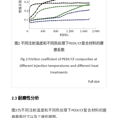
图2 不同注射温度和不同热处理下PEEK/CF复合材料的摩
擦系数
Fig.2 Friction coefficient of PEEK/CF composites at
different injection temperatures and different heat
treatments
Full size
2.3 耐磨性分析
图3
为不同注射温度和不同热处理下PEEK/CF复合材料的磨
痕截面尺寸以及三维形貌图。