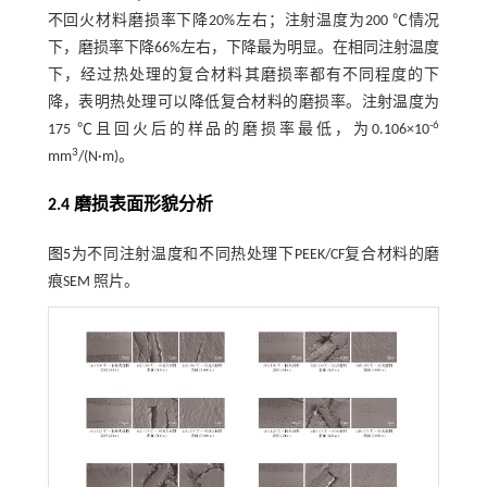
不回火材料磨损率下降20%左右；注射温度为200 ℃情况
下，磨损率下降66%左右，下降最为明显。在相同注射温度
下，经过热处理的复合材料其磨损率都有不同程度的下
降，表明热处理可以降低复合材料的磨损率。注射温度为
-6
175 ℃且回火后的样品的磨损率最低，为0.106×10
3
mm
/(N·m)。
2.4 磨损表面形貌分析
图5
为不同注射温度和不同热处理下PEEK/CF复合材料的磨
痕SEM 照片。