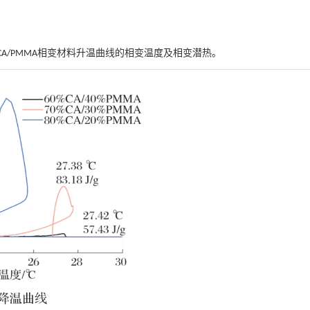
CA/PMMA相变材料升温曲线的相变温度及相变潜热。