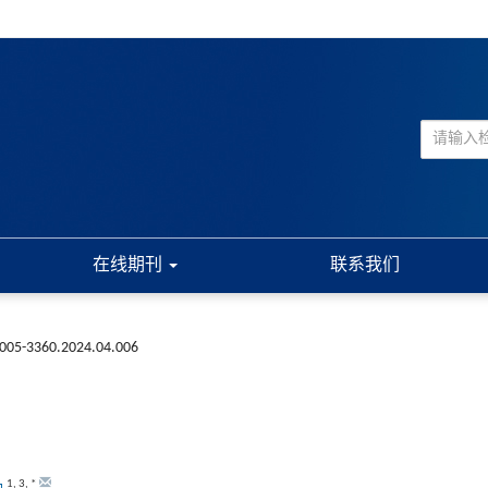
在线期刊
联系我们
n1005-3360.2024.04.006
1
,
3
,
*