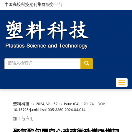
中国高校科技期刊集群服务平台
Toggle
塑料科技
››
2024, Vol. 52
››
Issue (04)
: 70 -74.
DOI:
10.15925/j.cnki.issn1005-3360.2024.04.014
加工与应用