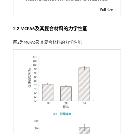
Full size
2.2 MCPA6及其复合材料的力学性能
图2
为MCPA6及其复合材料的力学性能。