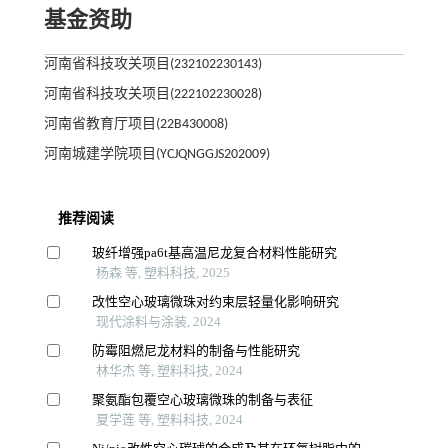
基金资助
河南省科技攻关项目(232102230143)
河南省科技攻关项目(222102230028)
河南省教育厅项目(22B430008)
河南城建学院项目(YCJQNGGJS202009)