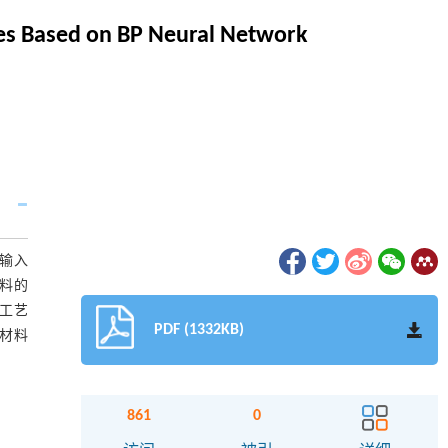
es Based on BP Neural Network
个输入
材料的
工艺
PDF (1332KB)
合材料
861
0