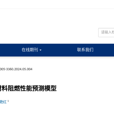
在线期刊
联系我们
n1005-3360.2024.05.004
材料阻燃性能预测模型
1
艳红