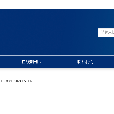
在线期刊
联系我们
n1005-3360.2024.05.009