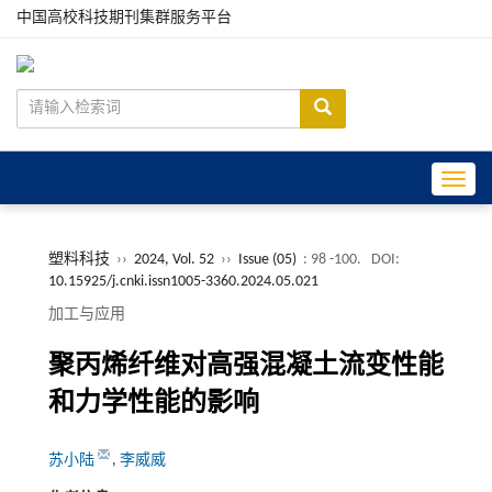
中国高校科技期刊集群服务平台
Toggle
塑料科技
››
2024, Vol. 52
››
Issue (05)
: 98 -100.
DOI:
10.15925/j.cnki.issn1005-3360.2024.05.021
加工与应用
聚丙烯纤维对高强混凝土流变性能
和力学性能的影响
苏小陆
,
李威威