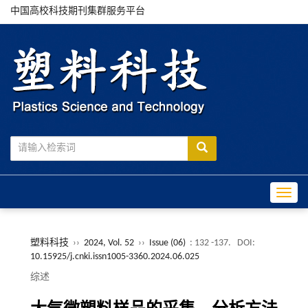
中国高校科技期刊集群服务平台
Toggle
塑料科技
››
2024, Vol. 52
››
Issue (06)
: 132 -137.
DOI:
10.15925/j.cnki.issn1005-3360.2024.06.025
综述