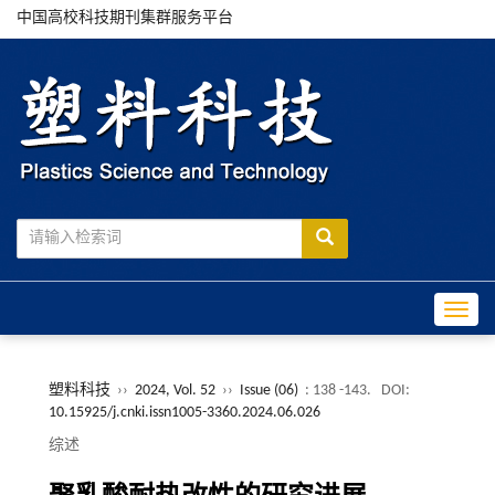
中国高校科技期刊集群服务平台
Toggle
塑料科技
››
2024, Vol. 52
››
Issue (06)
: 138 -143.
DOI:
10.15925/j.cnki.issn1005-3360.2024.06.026
综述