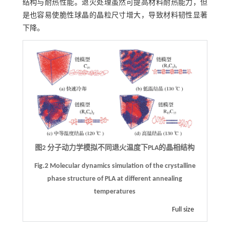
结构与耐热性能。退火处理虽然可提高材料耐热能力，但
是也容易使脆性球晶的晶粒尺寸增大，导致材料韧性显著
下降。
图2 分子动力学模拟不同退火温度下PLA的晶相结构
Fig.2 Molecular dynamics simulation of the crystalline
phase structure of PLA at different annealing
temperatures
Full size