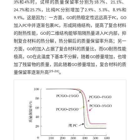
3%和4%时，试样的质量保留率分别为18.7%、21.1%、
24.7%和25.7%，比纯PC分别增加了2.9%、5.3%、8.9%和
9.9%。这是因为：一方面，GO的热稳定性远远高于PC，GO
加入PC中并逐渐包裹PC，形成网络结构，提高了复合材料
的耐热性能，GO的二维结构能够阻隔热量进入PC内部，抑
制复合材料的热分解，热分解后的质量保留率升高；另一
方面，GO的加入占据了复合材料的质量比，而GO耐热性能
极高，GO在此温度下基本不分解，随着GO掺量增加，也增
加了残留物的质量，因此随着GO掺量增加，复合材料的质
[
25
-
26
]
量保留率逐渐升高
。