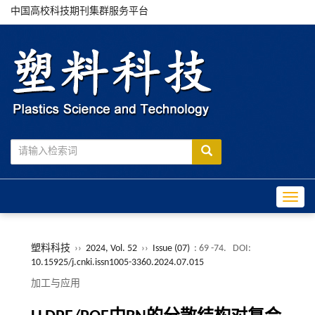
中国高校科技期刊集群服务平台
Toggle
塑料科技
››
2024, Vol. 52
››
Issue (07)
: 69 -74.
DOI:
10.15925/j.cnki.issn1005-3360.2024.07.015
加工与应用