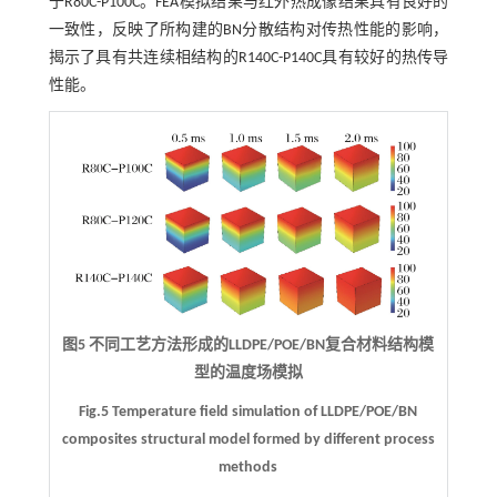
于R80C-P100C。FEA模拟结果与红外热成像结果具有良好的
一致性，反映了所构建的BN分散结构对传热性能的影响，
揭示了具有共连续相结构的R140C-P140C具有较好的热传导
性能。
图5 不同工艺方法形成的LLDPE/POE/BN复合材料结构模
型的温度场模拟
Fig.5 Temperature field simulation of LLDPE/POE/BN
composites structural model formed by different process
methods