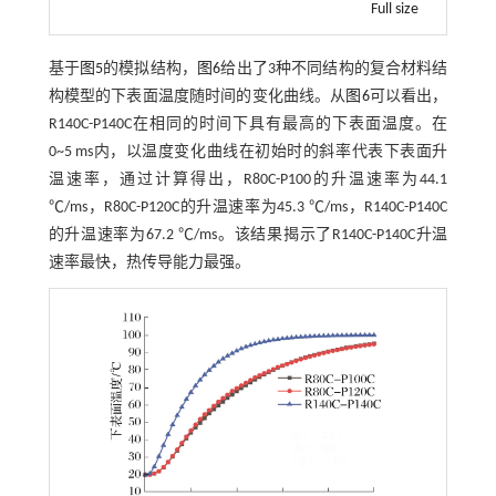
Full size
基于
图5
的模拟结构，
图6
给出了3种不同结构的复合材料结
构模型的下表面温度随时间的变化曲线。从
图6
可以看出，
R140C-P140C在相同的时间下具有最高的下表面温度。在
0~5 ms内，以温度变化曲线在初始时的斜率代表下表面升
温速率，通过计算得出，R80C-P100的升温速率为44.1
℃/ms，R80C-P120C的升温速率为45.3 ℃/ms，R140C-P140C
的升温速率为67.2 ℃/ms。该结果揭示了R140C-P140C升温
速率最快，热传导能力最强。