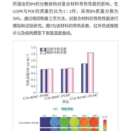
所提出的BN的分散结构对复合材料导热性能的影响，在
LLDPE与POE的质量仍比为1∶1时，采用BN质量分数为
50%，通过相同制备工艺方法，对复合材料的导热性能进行
模拟和试验研究。
图7
为该材料的导热系数、红外热成像图
片以及结构模型下表面温度曲线。