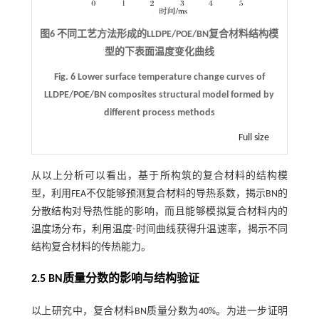
图6 不同工艺方法形成的LLDPE/POE/BN复合材料结构模
型的下表面温度变化曲线
Fig. 6 Lower surface temperature change curves of
LLDPE/POE/BN composites structural model formed by
different process methods
Full size
从以上分析可以看出，基于所构筑的复合材料的结构模
型，利用FEA不仅能够预测复合材料的导热系数，揭示BN的
分散结构对导热性能的影响，而且能够模拟复合材料内的
温度场分布，利用温度-时间曲线获得升温速率，揭示不同
结构复合材料的传热能力。
2.5 BN质量分数的影响与结构验证
以上研究中，复合材料BN质量分数为40%。为进一步证明