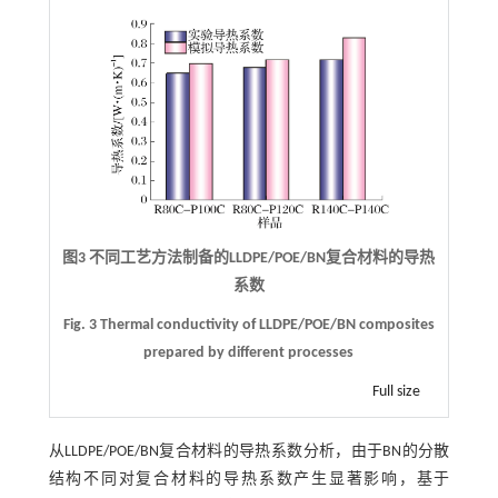
图3 不同工艺方法制备的LLDPE/POE/BN复合材料的导热
系数
Fig. 3 Thermal conductivity of LLDPE/POE/BN composites
prepared by different processes
Full size
从LLDPE/POE/BN复合材料的导热系数分析，由于BN的分散
结构不同对复合材料的导热系数产生显著影响，基于