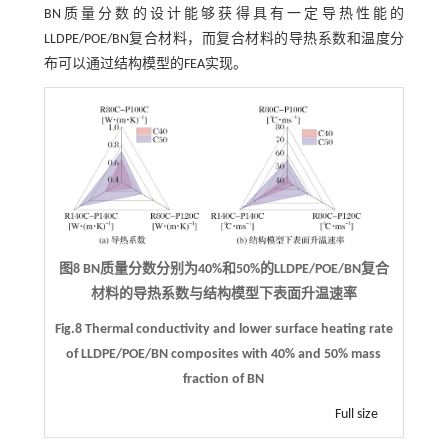
BN质量分数的设计能够获得具有一定导热性能的
LLDPE/POE/BN复合材料，而复合材料的导热系数和温度分
布可以通过结构模型的FEA实现。
图8 BN质量分数分别为40%和50%的LLDPE/POE/BN复合
材料的导热系数与结构模型下表面升温速率
Fig.8 Thermal conductivity and lower surface heating rate
of LLDPE/POE/BN composites with 40% and 50% mass
fraction of BN
Full size