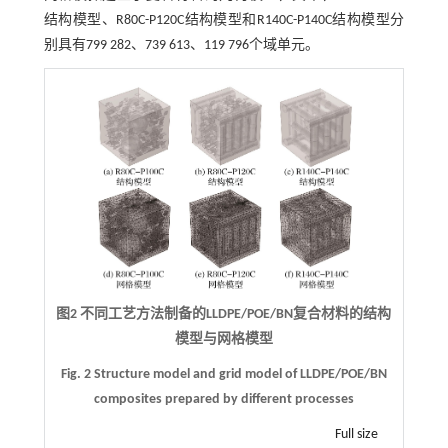
结构模型、R80C-P120C结构模型和R140C-P140C结构模型分
别具有799 282、739 613、119 796个域单元。
图2 不同工艺方法制备的LLDPE/POE/BN复合材料的结构
模型与网格模型
Fig. 2 Structure model and grid model of LLDPE/POE/BN
composites prepared by different processes
Full size