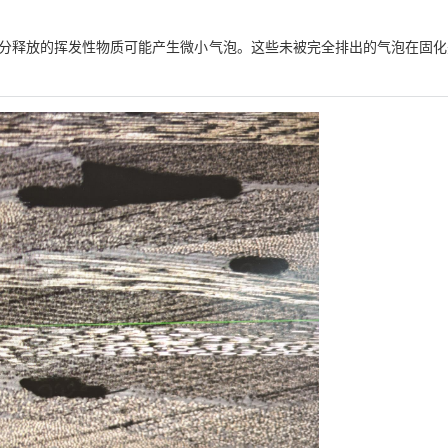
分释放的挥发性物质可能产生微小气泡。这些未被完全排出的气泡在固化