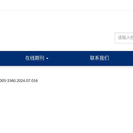
在线期刊
联系我们
n1005-3360.2024.07.016