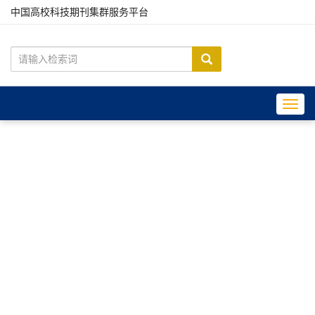
中国高校科技期刊集群服务平台
Toggl