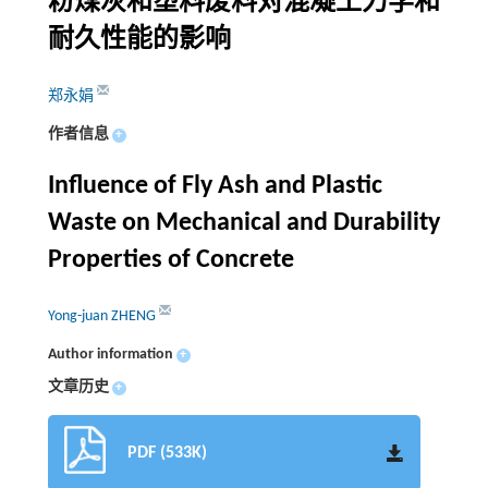
粉煤灰和塑料废料对混凝土力学和
耐久性能的影响
郑永娟
作者信息
+
Influence of Fly Ash and Plastic
Waste on Mechanical and Durability
Properties of Concrete
Yong-juan ZHENG
Author information
+
文章历史
+
PDF (533K)