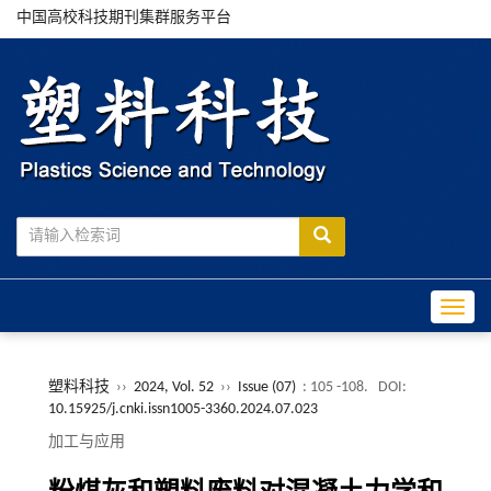
中国高校科技期刊集群服务平台
Toggle
塑料科技
››
2024, Vol. 52
››
Issue (07)
: 105 -108.
DOI:
10.15925/j.cnki.issn1005-3360.2024.07.023
加工与应用