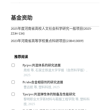
基金资助
2025年度河南省高校人文社会科学研究一般项目(2025-
ZZJH-134)
2023年河南省高等学校重点科研项目(23B413009)