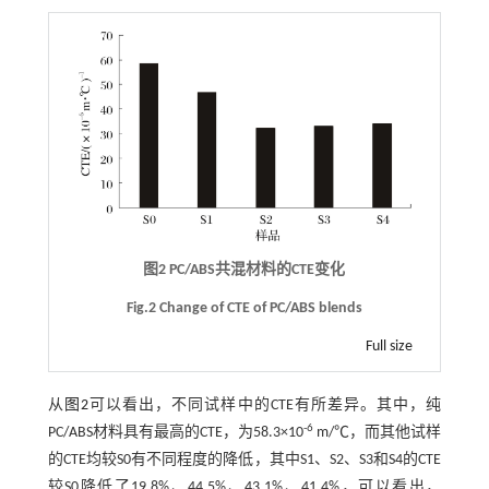
图2 PC/ABS共混材料的CTE变化
Fig.2 Change of CTE of PC/ABS blends
Full size
从
图2
可以看出，不同试样中的CTE有所差异。其中，纯
-6
PC/ABS材料具有最高的CTE，为58.3×10
m/℃，而其他试样
的CTE均较S0有不同程度的降低，其中S1、S2、S3和S4的CTE
较S0降低了19.8%、44.5%、43.1%、41.4%，可以看出，