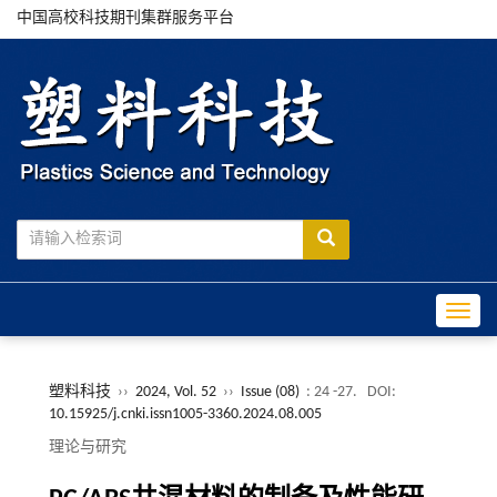
中国高校科技期刊集群服务平台
Toggle
塑料科技
››
2024, Vol. 52
››
Issue (08)
: 24 -27.
DOI:
10.15925/j.cnki.issn1005-3360.2024.08.005
理论与研究