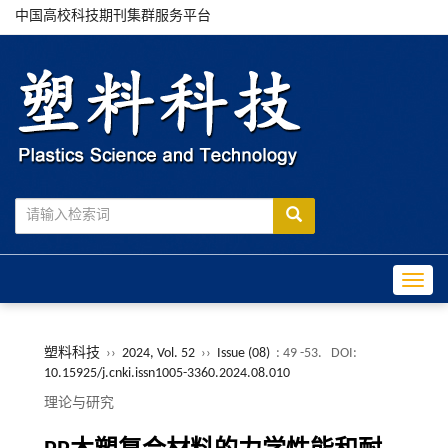
中国高校科技期刊集群服务平台
Toggle
塑料科技
››
2024, Vol. 52
››
Issue (08)
: 49 -53.
DOI:
10.15925/j.cnki.issn1005-3360.2024.08.010
理论与研究