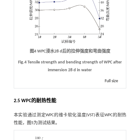
图4 WPC浸水28 d后的拉伸强度和弯曲强度
Fig.4 Tensile strength and bending strength of WPC after
immersion 28 d in water
Full size
2.5 WPC的耐热性能
本实验通过测定WPC的维卡软化温度(VST)表征WPC的耐热
性能，
图5
为测试结果。