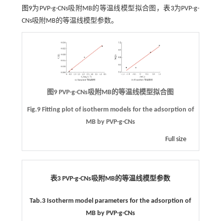
图9
为PVP-g-CNs吸附MB的等温线模型拟合图，
表3
为PVP-g-
CNs吸附MB的等温线模型参数。
图9 PVP-g-CNs吸附MB的等温线模型拟合图
Fig.9 Fitting plot of isotherm models for the adsorption of
MB by PVP-g-CNs
Full size
表3 PVP-g-CNs吸附MB的等温线模型参数
Tab.3 Isotherm model parameters for the adsorption of
MB by PVP-g-CNs