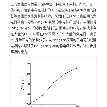
上的官能团电荷量，且MB是一种阳离子染料，所以，当pH
+
值<7时，溶液中存在过多的H
，这些离子会与CNs表面的羟
基等官能团发生竞争性吸附，从而降低了CNs上官能团的负
电荷密度，导致PVP-g-CNs表面的带电性质减弱，从而使得
PVP-g-CNs对MB的吸附能力降低，而当pH值>7时，溶液中存
-
在大量的OH
，从而在CNs表面上产生大量的负电荷，由于
MB是带正电的染料分子，与PVP-g-CNs表面的负电荷形成静
电吸附，增强了PVP-g-CNs对MB的静电吸附作用，进一步提
高吸附能力。