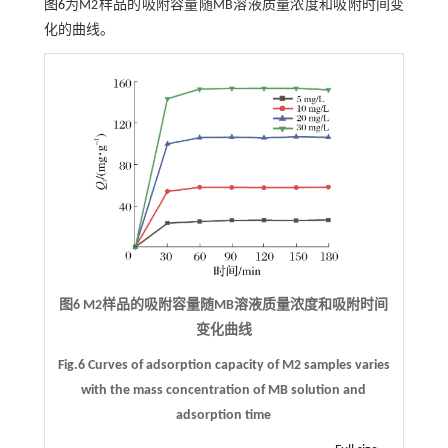
图6
为M2样品的吸附容量随MB溶液质量浓度和吸附时间变
化的曲线。
图6 M2样品的吸附容量随MB溶液质量浓度和吸附时间
变化曲线
Fig.6 Curves of adsorption capacity of M2 samples varies
with the mass concentration of MB solution and
adsorption time