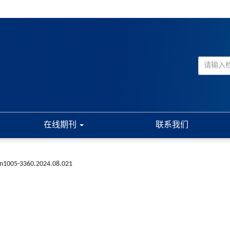
在线期刊
联系我们
ssn1005-3360.2024.08.021