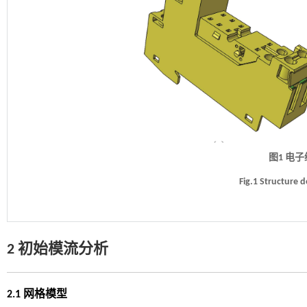
图1 电
Fig.1 Structure d
2 初始模流分析
2.1 网格模型