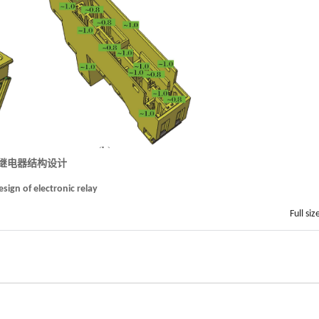
子继电器结构设计
esign of electronic relay
Full siz