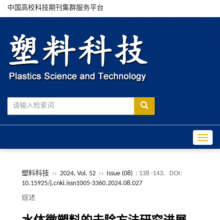
中国高校科技期刊集群服务平台
Toggle
塑料科技
››
2024, Vol. 52
››
Issue (08)
: 138 -143.
DOI:
10.15925/j.cnki.issn1005-3360.2024.08.027
综述