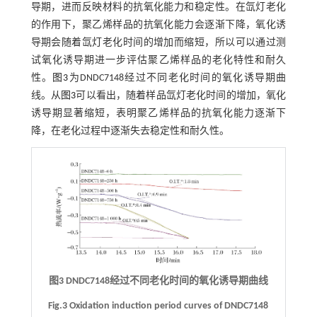
导期，进而反映材料的抗氧化能力和稳定性。在氙灯老化
的作用下，聚乙烯样品的抗氧化能力会逐渐下降，氧化诱
导期会随着氙灯老化时间的增加而缩短，所以可以通过测
试氧化诱导期进一步评估聚乙烯样品的老化特性和耐久
性。
图3
为DNDC7148经过不同老化时间的氧化诱导期曲
线。从
图3
可以看出，随着样品氙灯老化时间的增加，氧化
诱导期显著缩短，表明聚乙烯样品的抗氧化能力逐渐下
降，在老化过程中逐渐失去稳定性和耐久性。
图3 DNDC7148经过不同老化时间的氧化诱导期曲线
Fig.3 Oxidation induction period curves of DNDC7148