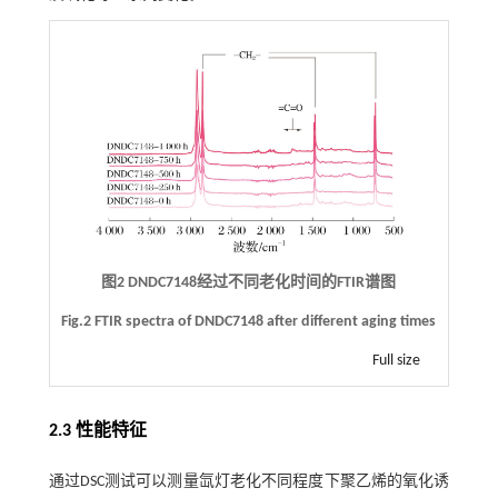
图2 DNDC7148经过不同老化时间的FTIR谱图
Fig.2 FTIR spectra of DNDC7148 after different aging times
Full size
2.3 性能特征
通过DSC测试可以测量氙灯老化不同程度下聚乙烯的氧化诱