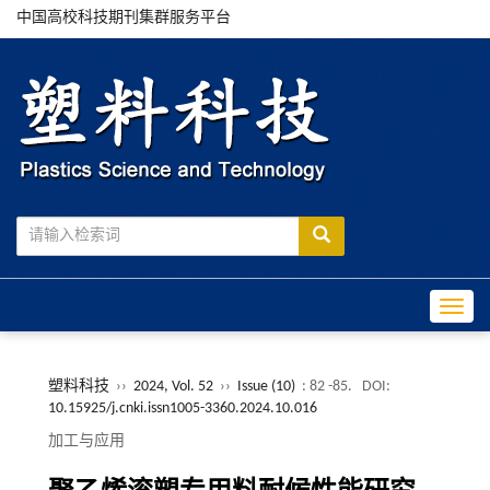
中国高校科技期刊集群服务平台
Toggle
塑料科技
››
2024, Vol. 52
››
Issue (10)
: 82 -85.
DOI:
10.15925/j.cnki.issn1005-3360.2024.10.016
加工与应用