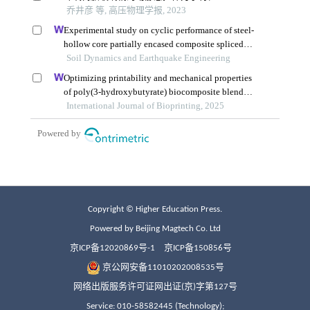
Copyright © Higher Education Press.
Powered by Beijing Magtech Co. Ltd
京ICP备12020869号-1
京ICP备150856号
京公网安备11010202008535号
网络出版服务许可证网出证(京)字第127号
Service: 010-58582445 (Technology);