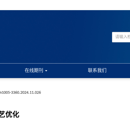
在线期刊
联系我们
ssn1005-3360.2024.11.026
艺优化