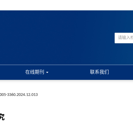
在线期刊
联系我们
n1005-3360.2024.12.013
究