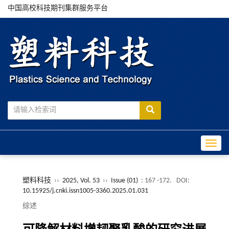
中国高校科技期刊集群服务平台
Toggle
塑料科技
››
2025, Vol. 53
››
Issue (01)
: 167 -172.
DOI:
10.15925/j.cnki.issn1005-3360.2025.01.031
综述