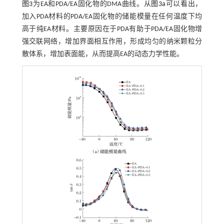
图3
为EA和PDA/EA固化物的DMA曲线。从
图3a
可以看出，
加入PDA材料的PDA/EA固化物的储能模量在任何温度下均
高于纯EA材料。主要原因在于PDA有助于PDA/EA固化物增
强交联网络，增加界面相互作用，形成均匀的纳米颗粒分
散体系，增加表面能，从而提高EA的动态力学性能。