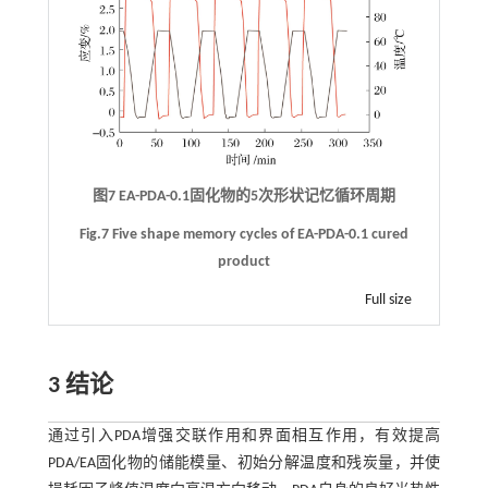
图7 EA-PDA-0.1固化物的5次形状记忆循环周期
Fig.7 Five shape memory cycles of EA-PDA-0.1 cured
product
Full size
3 结论
通过引入PDA增强交联作用和界面相互作用，有效提高
PDA/EA固化物的储能模量、初始分解温度和残炭量，并使