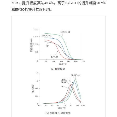
MPa，提升幅度高达43.6%，高于EP/GO-O的提升幅度20.9%
和EP/GO的提升幅度9.8%。