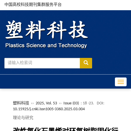
中国高校科技期刊集群服务平台
Toggle
塑料科技
››
2025, Vol. 53
››
Issue (03)
: 18 -23.
DOI:
10.15925/j.cnki.issn1005-3360.2025.03.004
理论与研究