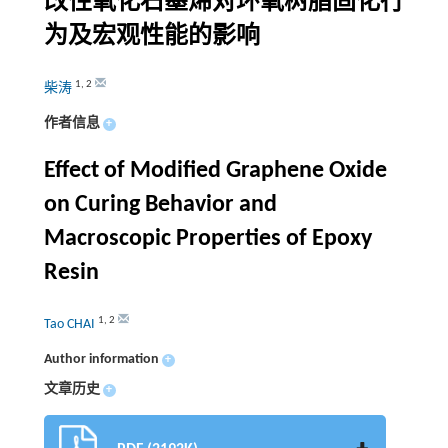
改性氧化石墨烯对环氧树脂固化行
为及宏观性能的影响
1
,
2
柴涛
作者信息
+
Effect of Modified Graphene Oxide
on Curing Behavior and
Macroscopic Properties of Epoxy
Resin
1
,
2
Tao CHAI
Author information
+
文章历史
+