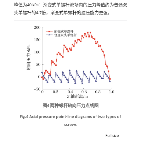
峰值为40 kPa；渐变式单螺杆流场内的压力峰值约为普通双
头单螺杆的4.7倍，渐变式单螺杆的建压能力更强。
图4 两种螺杆轴向压力点线图
Fig.4 Axial pressure point-line diagrams of two types of
screws
Full size