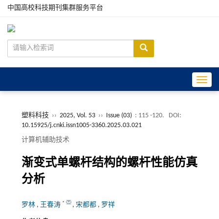
中国高校科技期刊集群服务平台
Toggle
塑料科技
››
2025, Vol. 53
››
Issue (03)
: 115 -120.
DOI:
10.15925/j.cnki.issn1005-3360.2025.03.021
计算机辅助技术
渐变式单螺杆结构的螺杆性能仿真
分析
*
罗林
,
王春涛
,
宋都都
,
罗祥