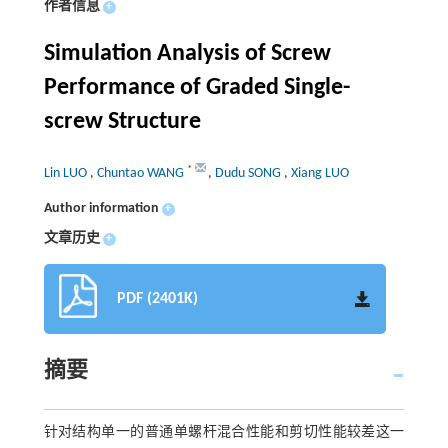
作者信息
+
Simulation Analysis of Screw
Performance of Graded Single-
screw Structure
*
Lin LUO
,
Chuntao WANG
,
Dudu SONG
,
Xiang LUO
Author information
+
文章历史
+
PDF (2401K)
摘要
针对结构单一的普通单螺杆混合性能和剪切性能较差这一