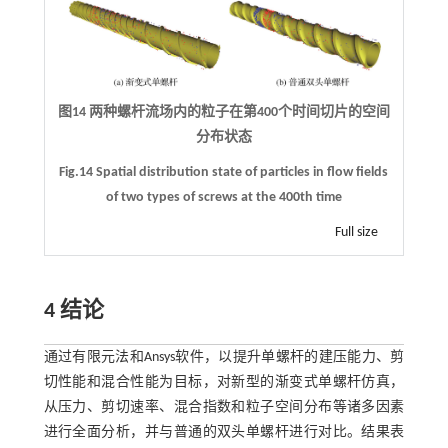
图14 两种螺杆流场内的粒子在第400个时间切片的空间
分布状态
Fig.14 Spatial distribution state of particles in flow fields
of two types of screws at the 400th time
Full size
4 结论
通过有限元法和Ansys软件，以提升单螺杆的建压能力、剪
切性能和混合性能为目标，对新型的渐变式单螺杆仿真，
从压力、剪切速率、混合指数和粒子空间分布等诸多因素
进行全面分析，并与普通的双头单螺杆进行对比。结果表