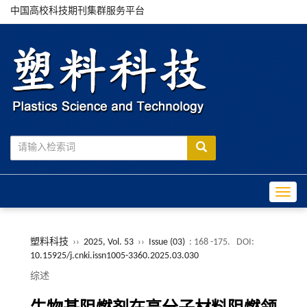
中国高校科技期刊集群服务平台
Toggle
塑料科技
››
2025, Vol. 53
››
Issue (03)
: 168 -175.
DOI:
10.15925/j.cnki.issn1005-3360.2025.03.030
综述