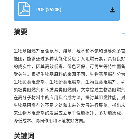
PDF (2523K)
摘要
生物基阻燃剂富含氨基、羧基、羟基和不饱和键等众多官
能团，能够通过多种功能化反应引入阻燃元素，具有良好
的成炭性，因其高效低毒、绿色环保、可再生等特性而备
受关注。根据生物基原料的来源不同，生物基阻燃剂分为
生物酸类阻燃剂、生物酚类阻燃剂、生物醛类阻燃剂、壳
聚糖类阻燃剂和木质素类阻燃剂。文章综述生物基阻燃剂
在高分子材料中的应用及合成方法，探讨其阻燃性能，对
生物基阻燃剂的不足之处和未来的发展进行展望，指出未
来生物基阻燃剂的发展应立足于性能提升、多功能集成、
降低成本、协同作用和环境友好方向。
关键词