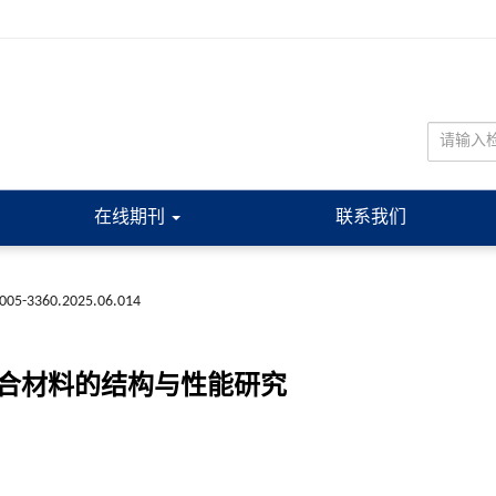
在线期刊
联系我们
n1005-3360.2025.06.014
复合材料的结构与性能研究